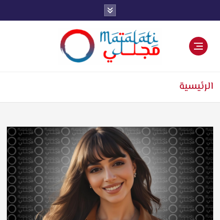
اخبار فنية وترفيهية
الرئيسية