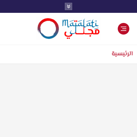
اخبار فنية وترفيهية
الرئيسية