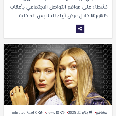
نشطاء على مواقع التواصل الاجتماعي بأعقاب
ظهورها خلال عرض أزياء للملابس الداخلية…
مشاهير
يناير 12, 2025
18 views
0 minutes Read