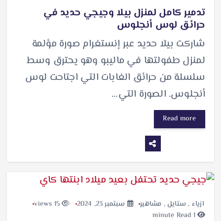
تدمير كامل لمنزل بيلا وجيجي حديد في
حرائق لوس أنجلوس
شاركت بيلا حديد عبر إنستغرام صورة مؤلمة
لمنزل طفولتها في ماليبو وهو يحترق وسط
سلسلة من حرائق الغابات التي اجتاحت لوس
أنجلوس. الصورة التي…
Read more
ازياء
,
ستايل
,
مشاهير
سبتمبر 23, 2024
15 views
1 minute Read