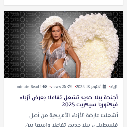
ازياء
أكتوبر 18, 2025
26 views
1 minute Read
أجنحة بيلا حديد تشعل تفاعلا بعرض أزياء
فيكتوريا سيكريت 2025
أشعلت عارضة الأزياء الأمريكية من أصل
فلسطيني، بيلا حديد، تفاعلا واسعا بين