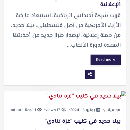
الإعلانية
قررت شركة أديداس الرياضية، استبعاد عارضة
الأزياء الأمريكية من أصل فلسطيني، بيلا حديد،
من حملة إعلانية، لإصدار طراز جديد من أحذيتها
المعدة لدورة الألعاب…
Read more
موسيقى
يونيو 15, 2024
17 views
1 minute Read
بيلا حديد في كليب “غزة تنادي”