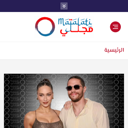
اخبار فنية وترفيهية
الرئيسية