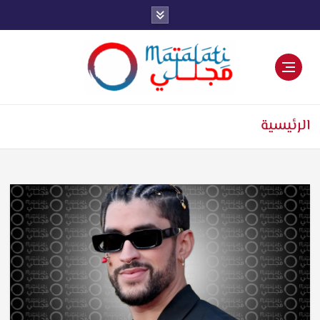
اخبار فنية وترفيهية
الرئيسية