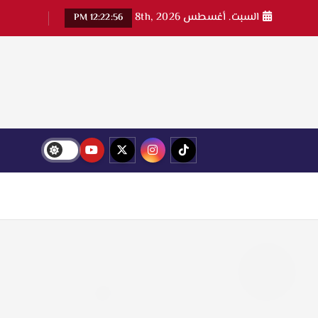
السبت. أغسطس 8th, 2026
12:22:56 PM