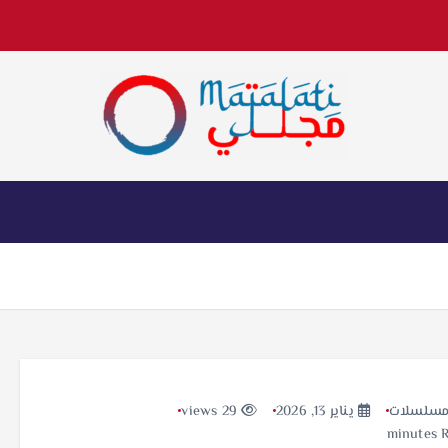
اخبار فنية وترفيهية
سلسلات
يناير 13, 2026
29 views