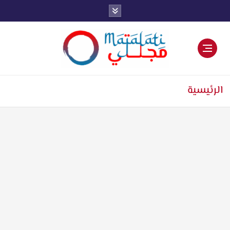
اخبار فنية وترفيهية
الرئيسية