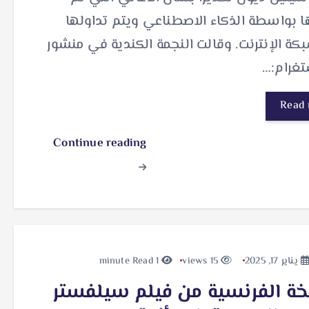
 بواسطة الذكاء الاصطناعي ويتم تداولها
ة الإنترنت. وقالت النجمة الكندية في منشور
تغرام:…
Read
Continue reading
يناير 17, 2025
15 views
1 minute Read
ة الفرنسية من فيلم سيلفستر