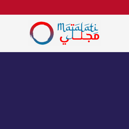
اخبار فنية وترفيهية