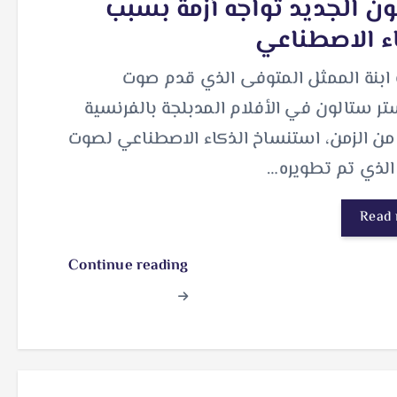
ن الجديد تواجه أزمة بسبب
ء الاصطناعي
 ابنة الممثل المتوفى الذي قدم صوت
 ستالون في الأفلام المدبلجة بالفرنسية
من الزمن، استنساخ الذكاء الاصطناعي لصوت
الذي تم تطويره…
Read
Continue reading