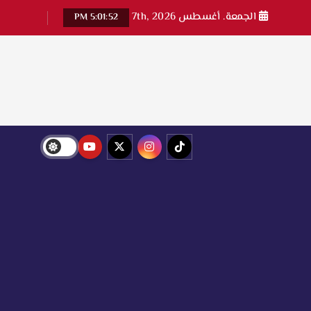
الجمعة. أغسطس 7th, 2026
5:01:53 PM