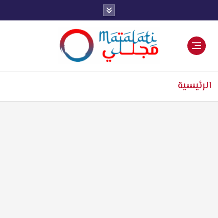
اخبار فنية وترفيهية
الرئيسية