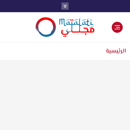
اخبار فنية وترفيهية
الرئيسية