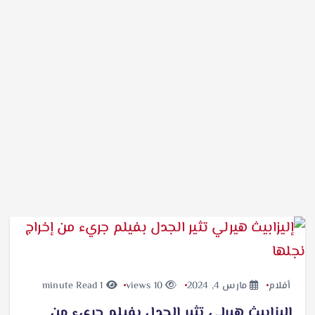
أفلام
مارس 4, 2024
10 views
1 minute Read
إليزابيث هيرلي تثير الجدل بفيلم جريء من