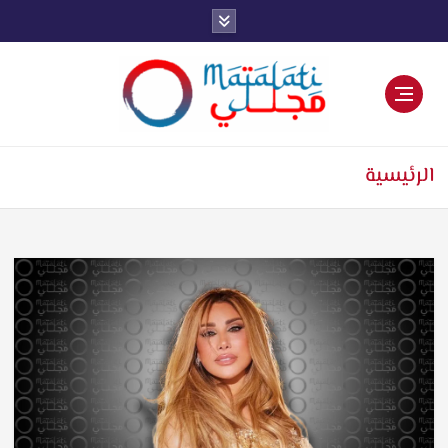
اخبار فنية وترفيهية
الرئيسية