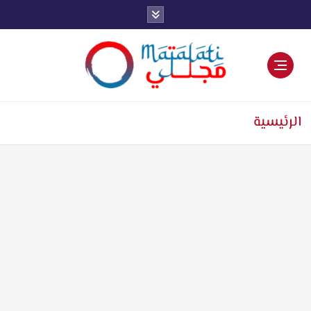
اخبار فنية وترفيهية
الرئيسية