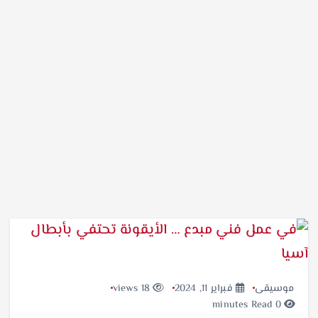
موسيقى
فبراير 11, 2024
18 views
0 minutes Read