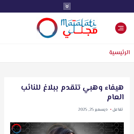
اخبار فنية وترفيهية
الرئيسية
هيفاء وهبي تتقدم ببلاغ للنائب
العام
تفاعل
ديسمبر 25, 2025