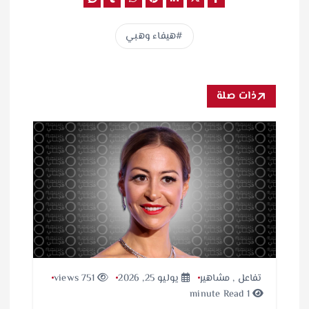
هيفاء وهبي
ذات صلة
تفاعل
,
مشاهير
يوليو 25, 2026
751 views
1 minute Read