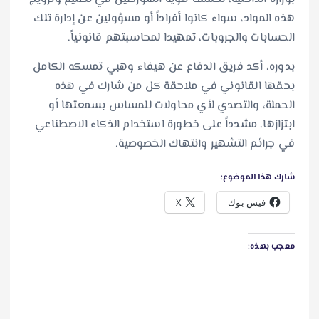
هذه المواد، سواء كانوا أفراداً أو مسؤولين عن إدارة تلك
الحسابات والجروبات، تمهيدا لمحاسبتهم قانونياً.
بدوره، أكد فريق الدفاع عن هيفاء وهبي تمسكه الكامل
بحقها القانوني في ملاحقة كل من شارك في هذه
الحملة، والتصدي لأي محاولات للمساس بسمعتها أو
ابتزازها، مشدداً على خطورة استخدام الذكاء الاصطناعي
في جرائم التشهير وانتهاك الخصوصية.
شارك هذا الموضوع:
فيس بوك
X
معجب بهذه: