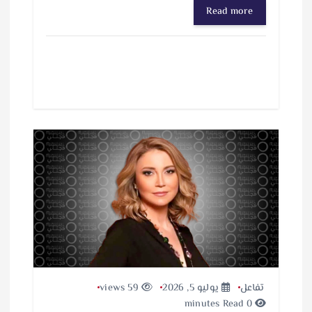
Read more
تفاعل
يوليو 5, 2026
59 views
0 minutes Read