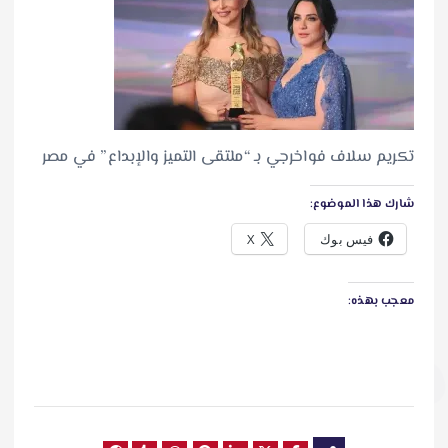
تكريم سلاف فواخرجي بـ “ملتقى التميز والإبداع” في مصر
شارك هذا الموضوع:
فيس بوك
X
معجب بهذه: