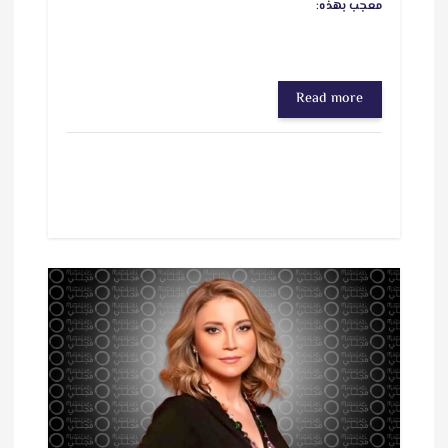
معجب بهذه:
Read more