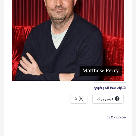
Matthew Perry
شارك هذا الموضوع:
فيس بوك
X
معجب بهذه: