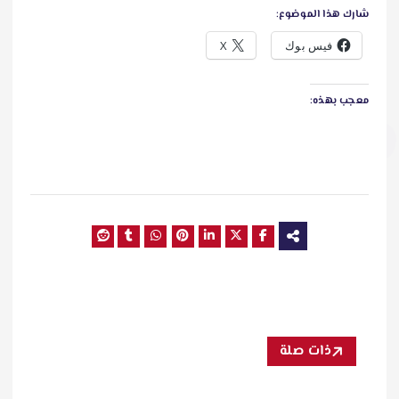
شارك هذا الموضوع:
فيس بوك
X
معجب بهذه:
ذات صلة