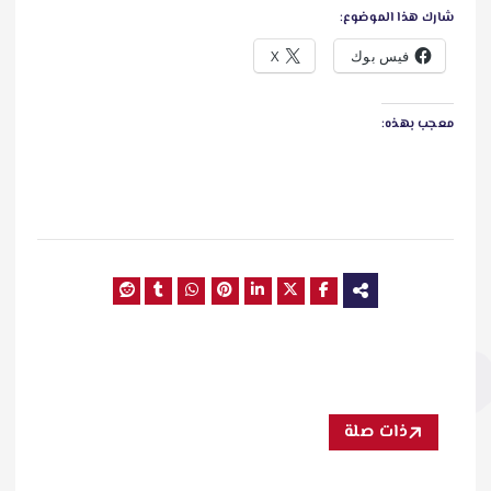
شارك هذا الموضوع:
فيس بوك
X
معجب بهذه:
ذات صلة