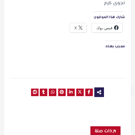
نجوى كرم
شارك هذا الموضوع:
فيس بوك
X
معجب بهذه:
ذات صلة