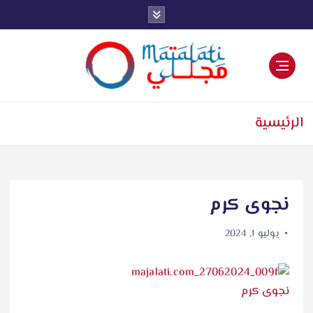
اخبار فنية وترفيهية
الرئيسية
نجوى كرم
يوليو 1, 2024